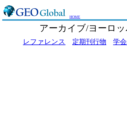
HOME
アーカイブ/ヨーロッ
レファレンス
定期刊行物
学会